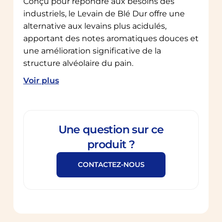
Conçu pour répondre aux besoins des
industriels, le Levain de Blé Dur offre une
alternative aux levains plus acidulés,
apportant des notes aromatiques douces et
une amélioration significative de la
structure alvéolaire du pain.
Voir plus
Une question sur ce
produit ?
CONTACTEZ-NOUS