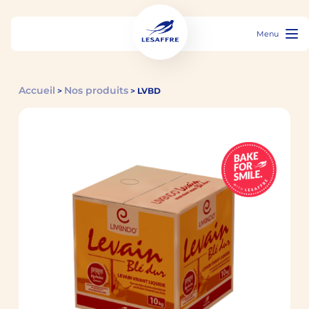
Menu
Accueil
Nos produits
>
>
LVBD