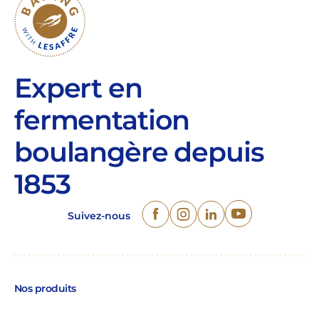
Expert en
fermentation
boulangère depuis
1853
Suivez-nous
Nos produits