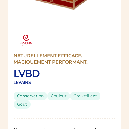
NATURELLEMENT EFFICACE.
MAGIQUEMENT PERFORMANT.
LVBD
LEVAINS
Conservation
Couleur
Croustillant
Goût