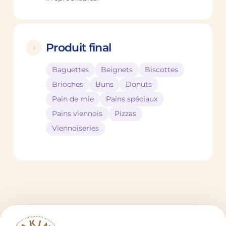
Produit final
Baguettes
Beignets
Biscottes
Brioches
Buns
Donuts
Pain de mie
Pains spéciaux
Pains viennois
Pizzas
Viennoiseries