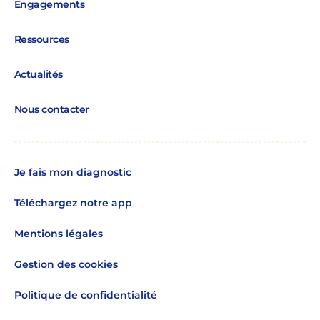
Engagements
Ressources
Actualités
Nous contacter
Je fais mon diagnostic
Téléchargez notre app
Mentions légales
Gestion des cookies
Politique de confidentialité