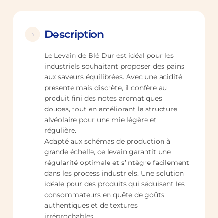
Description
Le Levain de Blé Dur est idéal pour les
industriels souhaitant proposer des pains
aux saveurs équilibrées. Avec une acidité
présente mais discrète, il confère au
produit fini des notes aromatiques
douces, tout en améliorant la structure
alvéolaire pour une mie légère et
régulière.
Adapté aux schémas de production à
grande échelle, ce levain garantit une
régularité optimale et s’intègre facilement
dans les process industriels. Une solution
idéale pour des produits qui séduisent les
consommateurs en quête de goûts
authentiques et de textures
irréprochables.