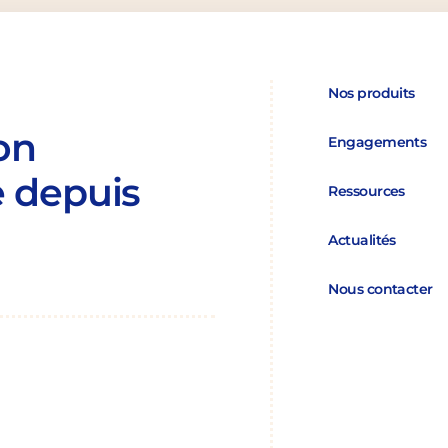
Nos produits
on
Engagements
 depuis
Ressources
Actualités
Nous contacter