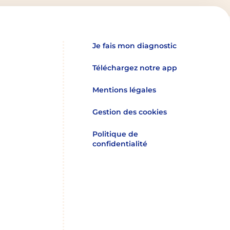
Je fais mon diagnostic
Téléchargez notre app
Mentions légales
Gestion des cookies
Politique de
confidentialité