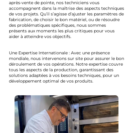
après-vente de pointe, nos techniciens vous
accompagnent dans la maîtrise des aspects techniques
de vos projets. Qu’il s’agisse d’ajuster les paramètres de
fabrication, de choisir le bon matériel, ou de résoudre
des problématiques spécifiques, nous sommes
présents aux moments les plus critiques pour vous
aider à atteindre vos objectifs.
Une Expertise Internationale : Avec une présence
mondiale, nous intervenons sur site pour assurer le bon
déroulement de vos opérations. Notre expertise couvre
tous les aspects de la production, garantissant des
solutions adaptées à vos besoins techniques, pour un
développement optimal de vos produits.