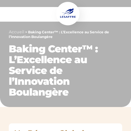
Accueil
>
Baking Center™ : L’Excellence au Service de
l’Innovation Boulangère
Baking Center™ :
L’Excellence au
Service de
l’Innovation
Boulangère