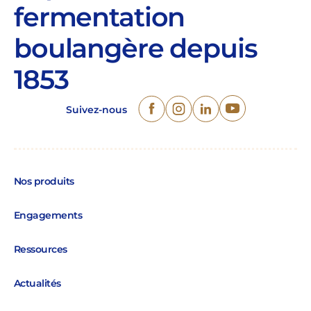
fermentation
boulangère depuis
1853
Suivez-nous
Nos produits
Engagements
Ressources
Actualités