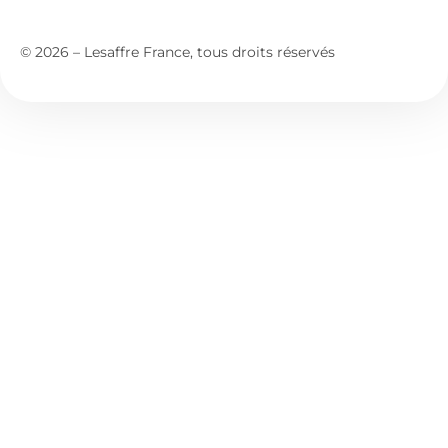
© 2026 – Lesaffre France, tous droits réservés