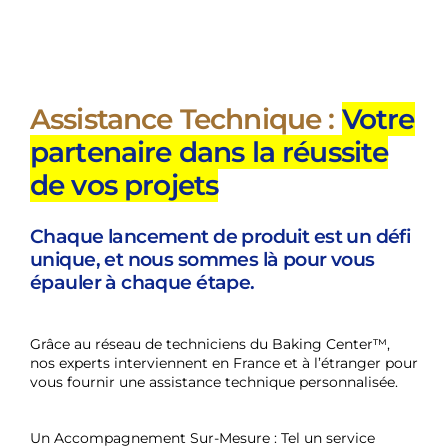
Assistance Technique :
Votre
partenaire dans la réussite
de vos projets
Chaque lancement de produit est un défi
unique, et nous sommes là pour vous
épauler à chaque étape.
Grâce au réseau de techniciens du Baking Center™,
nos experts interviennent en France et à l’étranger pour
vous fournir une assistance technique personnalisée.
Un Accompagnement Sur-Mesure : Tel un service