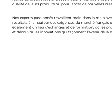
qualité de leurs produits ou pour lancer de nouvelles créa
Nos experts passionnés travaillent main dans la main avec
résultats à la hauteur des exigences du marché français e
également un lieu d’échanges et de formation, où les pr
et découvrir les innovations qui façonnent l’avenir de la 