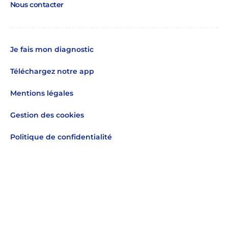
Nous contacter
Je fais mon diagnostic
Téléchargez notre app
Mentions légales
Gestion des cookies
Politique de confidentialité