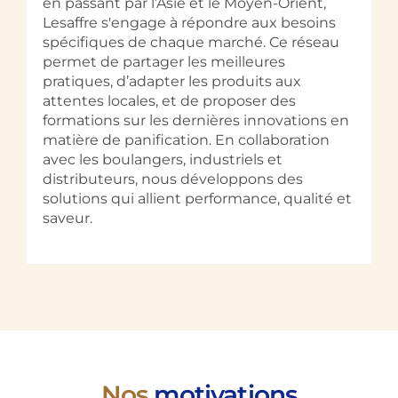
en passant par l’Asie et le Moyen-Orient,
Lesaffre s'engage à répondre aux besoins
spécifiques de chaque marché. Ce réseau
permet de partager les meilleures
pratiques, d’adapter les produits aux
attentes locales, et de proposer des
formations sur les dernières innovations en
matière de panification. En collaboration
avec les boulangers, industriels et
distributeurs, nous développons des
solutions qui allient performance, qualité et
saveur.
Nos
motivations