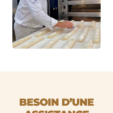
BESOIN D’UNE