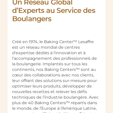
Un Réseau Global
d’Experts au Service des
Boulangers
Créé en 1974, le Baking Center™ Lesaffre
est un réseau mondial de centres
d'expertise dédiés à l'innovation et à
l'accompagnement des professionnels de
la boulangerie. Implantés sur tous les
continents, nos Baking Centers™ sont au
cœur des collaborations avec nos clients,
leur offrant des solutions sur-mesure pour
optimiser leurs produits, développer de
nouvelles recettes et relever les défis
techniques de l’industrie boulangère. Avec
plus de 40 Baking Centers™ répartis dans
le monde, de l’Europe à l’Amérique Latine,