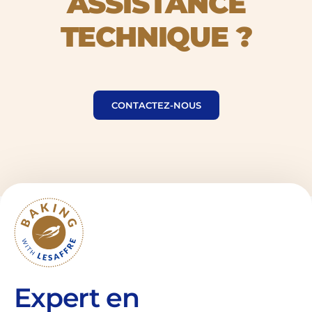
ASSISTANCE
TECHNIQUE ?
CONTACTEZ-NOUS
Expert en