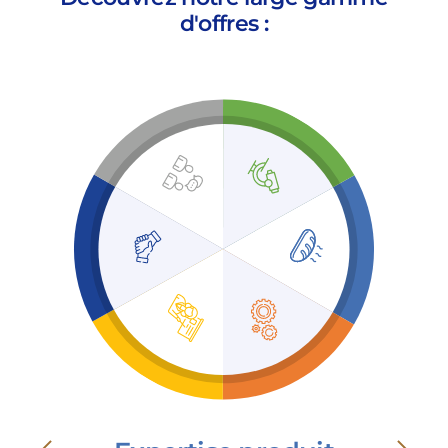
d'offres :