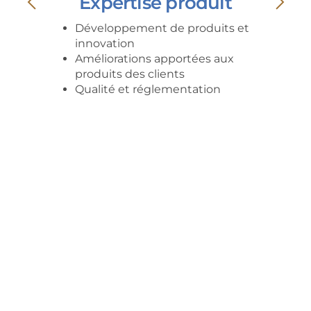
Expertise produit
Développement de produits et
innovation
Améliorations apportées aux
produits des clients
Qualité et réglementation
1974
1er Baking Center™