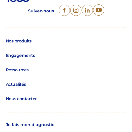
Suivez-nous
Nos produits
Engagements
Ressources
Actualités
Nous contacter
Je fais mon diagnostic