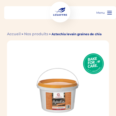
Menu
Accueil
Nos produits
>
>
Aztechia levain graines de chia