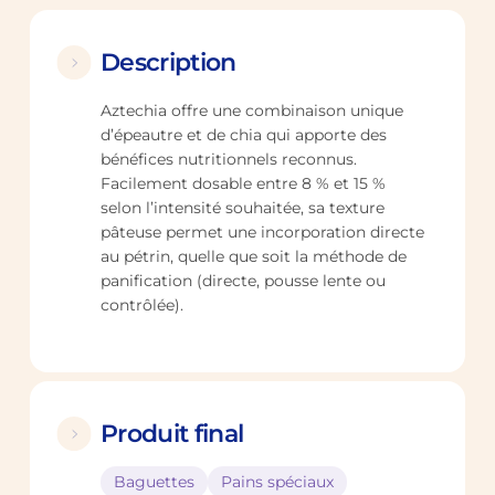
Description
Aztechia offre une combinaison unique
d’épeautre et de chia qui apporte des
bénéfices nutritionnels reconnus.
Facilement dosable entre 8 % et 15 %
selon l’intensité souhaitée, sa texture
pâteuse permet une incorporation directe
au pétrin, quelle que soit la méthode de
panification (directe, pousse lente ou
contrôlée).
Produit final
Baguettes
Pains spéciaux