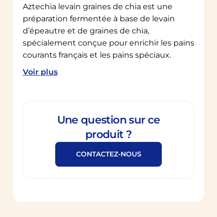
Aztechia levain graines de chia est une
préparation fermentée à base de levain
d’épeautre et de graines de chia,
spécialement conçue pour enrichir les pains
courants français et les pains spéciaux.
Voir plus
Une question sur ce
produit ?
CONTACTEZ-NOUS