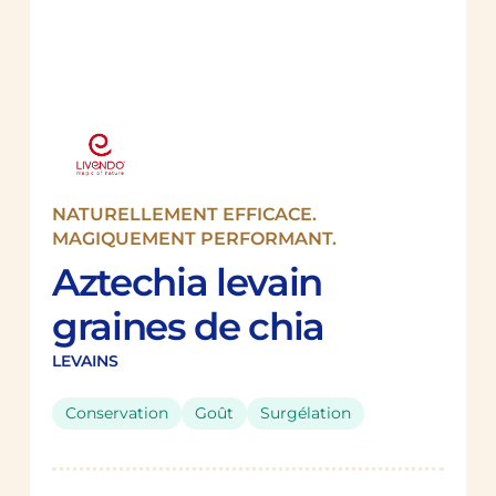
NATURELLEMENT EFFICACE.
MAGIQUEMENT PERFORMANT.
Aztechia levain
graines de chia
LEVAINS
Conservation
Goût
Surgélation