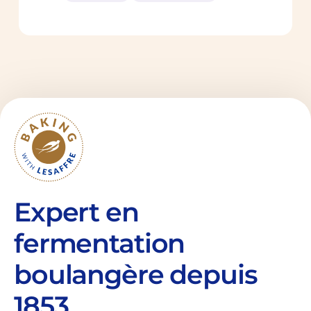
Expert en
fermentation
boulangère depuis
1853