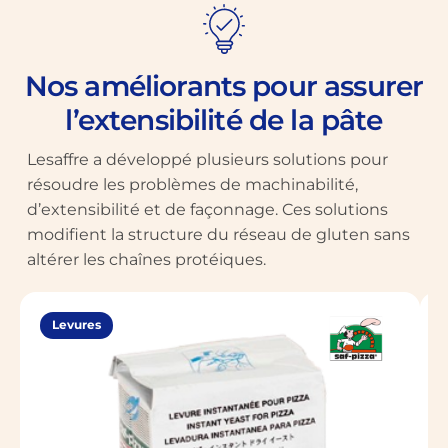
Nos améliorants pour assurer
l’extensibilité de la pâte
Lesaffre a développé plusieurs solutions pour
résoudre les problèmes de machinabilité,
d’extensibilité et de façonnage. Ces solutions
modifient la structure du réseau de gluten sans
altérer les chaînes protéiques.
Levures