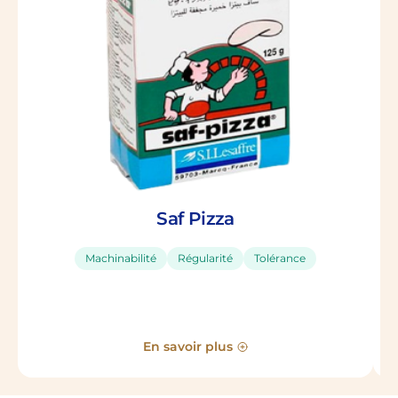
Saf Pizza
Machinabilité
Régularité
Tolérance
En savoir plus