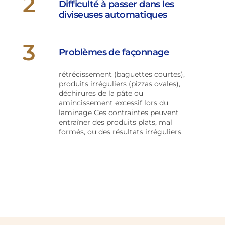
2
Difficulté à passer dans les
diviseuses automatiques
3
Problèmes de façonnage
rétrécissement (baguettes courtes),
produits irréguliers (pizzas ovales),
déchirures de la pâte ou
amincissement excessif lors du
laminage Ces contraintes peuvent
entraîner des produits plats, mal
formés, ou des résultats irréguliers.