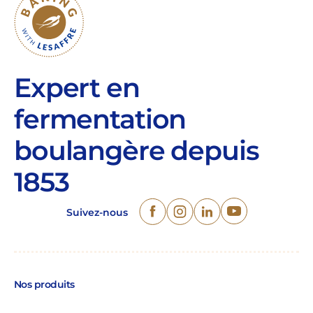
Expert en
fermentation
boulangère depuis
1853
Suivez-nous
Nos produits