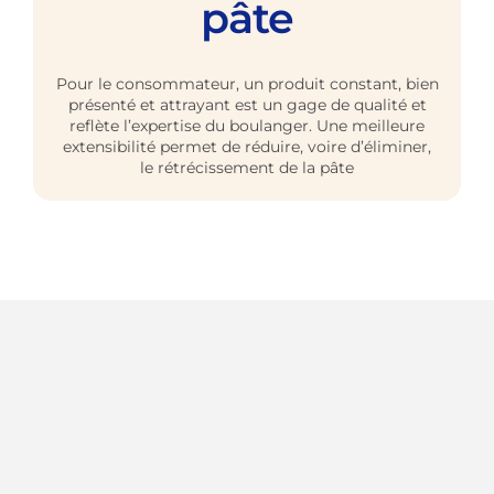
pâte
Pour le consommateur, un produit constant, bien
présenté et attrayant est un gage de qualité et
reflète l’expertise du boulanger. Une meilleure
extensibilité permet de réduire, voire d’éliminer,
le rétrécissement de la pâte