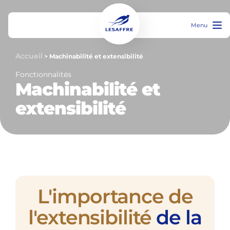
Menu
Accueil
>
Machinabilité et extensibilité
Fonctionnalités
Machinabilité et
extensibilité
L'importance de
l'extensibilité
de la