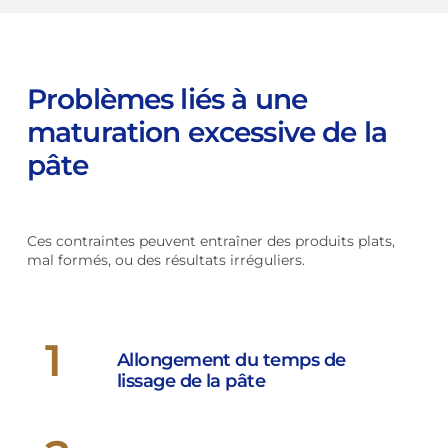
Problèmes liés à une
maturation excessive de la
pâte
Ces contraintes peuvent entraîner des produits plats,
mal formés, ou des résultats irréguliers.
1
Allongement du temps de
lissage de la pâte