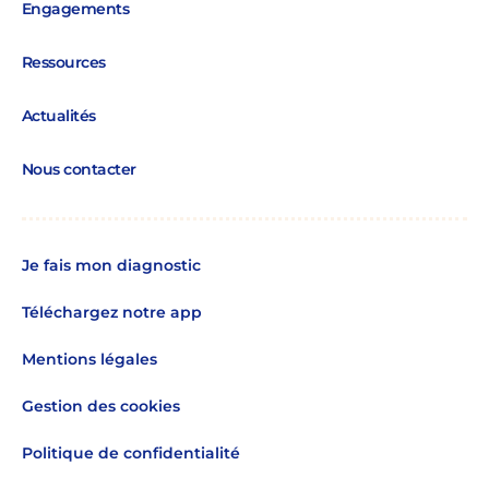
Engagements
Ressources
Actualités
Nous contacter
Je fais mon diagnostic
Téléchargez notre app
Mentions légales
Gestion des cookies
Politique de confidentialité