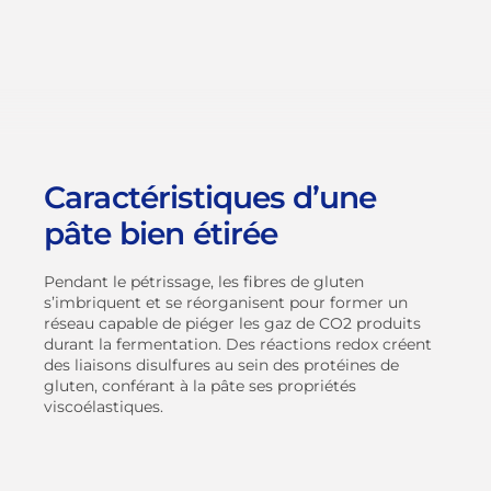
Caractéristiques d’une
pâte bien étirée
Pendant le pétrissage, les fibres de gluten
s’imbriquent et se réorganisent pour former un
réseau capable de piéger les gaz de CO2 produits
durant la fermentation. Des réactions redox créent
des liaisons disulfures au sein des protéines de
gluten, conférant à la pâte ses propriétés
viscoélastiques.