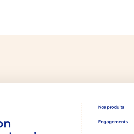
Nos produits
on
Engagements