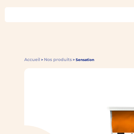
Accueil
Nos produits
>
>
Sensation