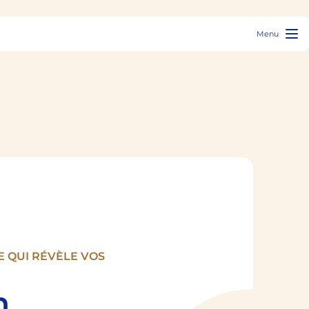
Menu
E QUI RÉVÈLE VOS
n