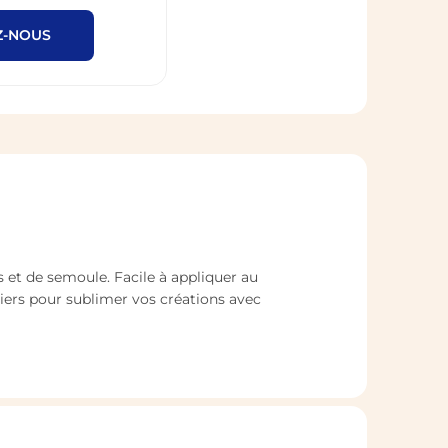
Z-NOUS
et de semoule. Facile à appliquer au
ers pour sublimer vos créations avec