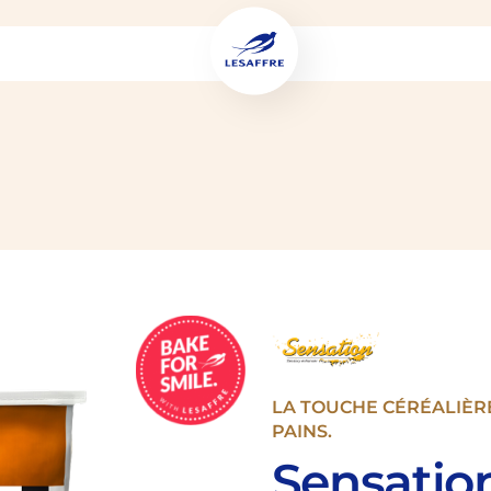
LA TOUCHE CÉRÉALIÈR
PAINS.
Sensatio