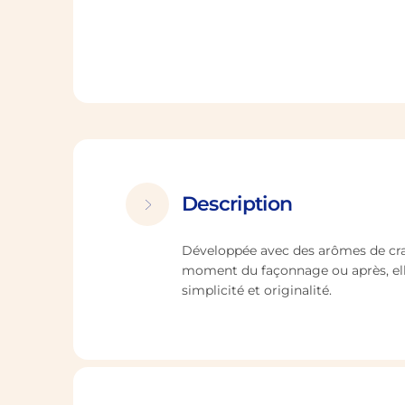
Description
Développée avec des arômes de crac
moment du façonnage ou après, elle
simplicité et originalité.