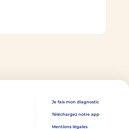
Je fais mon diagnostic
Téléchargez notre app
Mentions légales