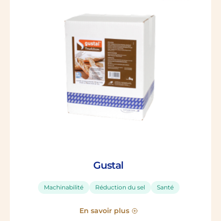
Gustal
Machinabilité
Réduction du sel
Santé
En savoir plus