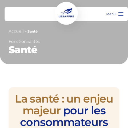
Menu
Accueil
>
Santé
Fonctionnalités
Santé
La santé : un enjeu
majeur
pour les
consommateurs