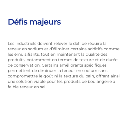
Défis majeurs
Les industriels doivent relever le défi de réduire la
teneur en sodium et d’éliminer certains additifs comme
les émulsifiants, tout en maintenant la qualité des
produits, notamment en termes de texture et de durée
de conservation. Certains améliorants spécifiques
permettent de diminuer la teneur en sodium sans
compromettre le goût ni la texture du pain, offrant ainsi
une solution viable pour les produits de boulangerie à
faible teneur en sel.