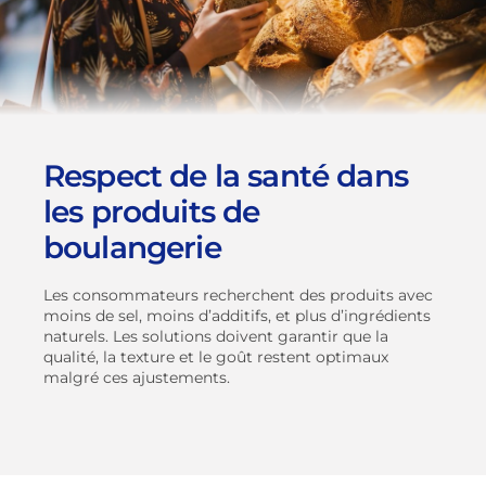
Respect de la santé dans
les produits de
boulangerie
Les consommateurs recherchent des produits avec
moins de sel, moins d’additifs, et plus d’ingrédients
naturels. Les solutions doivent garantir que la
qualité, la texture et le goût restent optimaux
malgré ces ajustements.