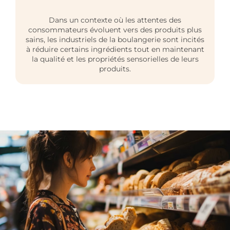
Dans un contexte où les attentes des
consommateurs évoluent vers des produits plus
sains, les industriels de la boulangerie sont incités
à réduire certains ingrédients tout en maintenant
la qualité et les propriétés sensorielles de leurs
produits.