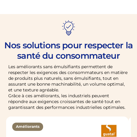
Nos solutions pour respecter la
santé du consommateur
Les améliorants sans émulsifiants permettent de
respecter les exigences des consommateurs en matière
de produits plus naturels, sans émulsifiants, tout en
assurant une bonne machinabilité, un volume optimal,
et une texture agréable.
Grâce à ces améliorants, les industriels peuvent
répondre aux exigences croissantes de santé tout en
garantissant des performances industrielles optimales.
Améliorants