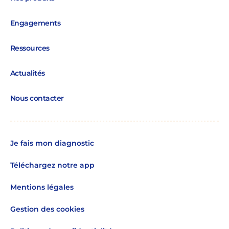
Engagements
Ressources
Actualités
Nous contacter
Je fais mon diagnostic
Téléchargez notre app
Mentions légales
Gestion des cookies