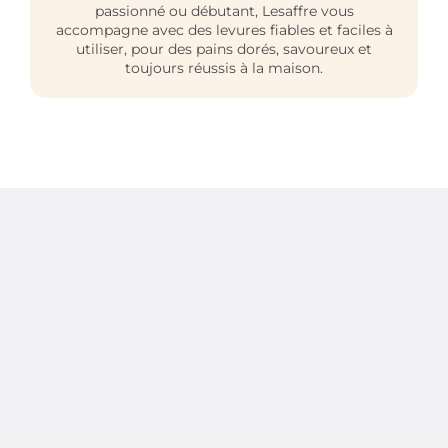
passionné ou débutant, Lesaffre vous
accompagne avec des levures fiables et faciles à
utiliser, pour des pains dorés, savoureux et
toujours réussis à la maison.