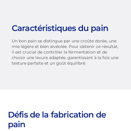
Caractéristiques du pain
Un bon pain se distingue par une croûte dorée, une
mie légère et bien alvéolée. Pour obtenir ce résultat,
il est crucial de contrôler la fermentation et de
choisir une levure adaptée, garantissant à la fois une
texture parfaite et un goût équilibré.
Défis de la fabrication de
pain