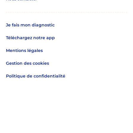
Je fais mon diagnostic
Téléchargez notre app
Mentions légales
Gestion des cookies
Politique de confidentialité