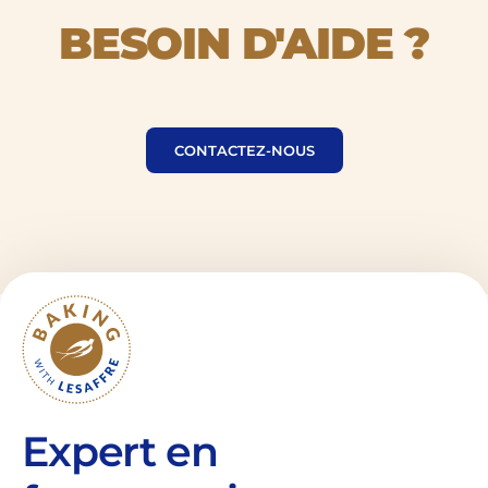
BESOIN D'AIDE ?
BESOIN
D'AIDE
CONTACTEZ-NOUS
?
Expert en