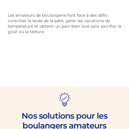
Les amateurs de boulangerie font face à des défis :
contrôler la levée de la pâte, gérer les variations de
température et obtenir un pain bien levé sans sacrifier le
goût ou la texture.
Nos solutions pour les
boulangers amateurs