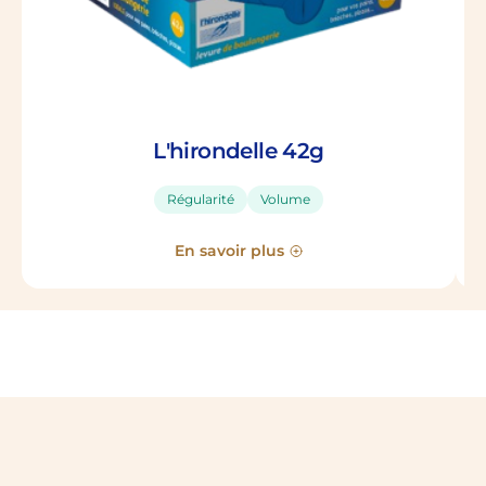
L'hirondelle 42g
Régularité
Volume
En savoir plus