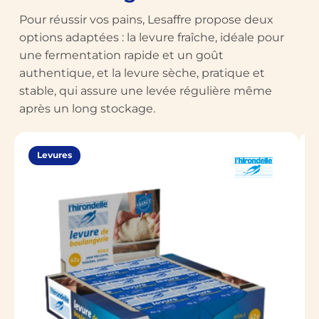
Pour réussir vos pains, Lesaffre propose deux
options adaptées : la levure fraîche, idéale pour
une fermentation rapide et un goût
authentique, et la levure sèche, pratique et
stable, qui assure une levée régulière même
après un long stockage.
Levures