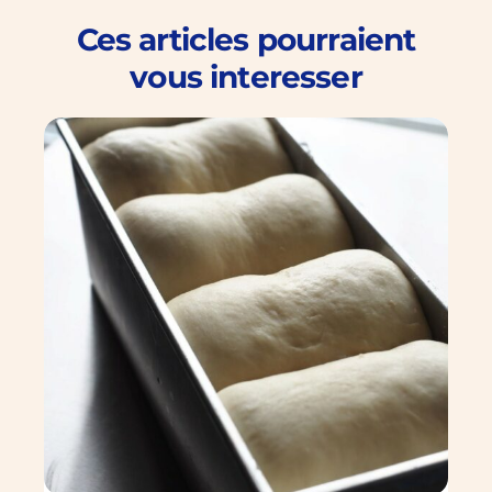
Ces articles pourraient
vous interesser