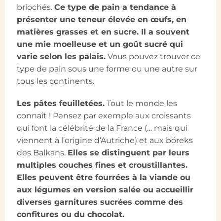
briochés.
Ce type de pain a tendance à
présenter une teneur élevée en œufs, en
matières grasses et en sucre. Il a souvent
une mie moelleuse et un goût sucré qui
varie selon les palais.
Vous pouvez trouver ce
type de pain sous une forme ou une autre sur
tous les continents.
Les pâtes feuilletées.
Tout le monde les
connaît ! Pensez par exemple aux croissants
qui font la célébrité de la France (… mais qui
viennent à l’origine d’Autriche) et aux böreks
des Balkans.
Elles se distinguent par leurs
multiples couches fines et croustillantes.
Elles peuvent être fourrées à la viande ou
aux légumes en version salée ou accueillir
diverses garnitures sucrées comme des
confitures ou du chocolat.