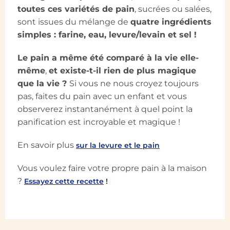
toutes ces variétés de pain
, sucrées ou salées,
sont issues du mélange de
quatre ingrédients
simples : farine, eau, levure/levain et sel !
Le pain a même été comparé à la vie elle-
même
,
et existe-t-il rien de plus magique
que la vie ?
Si vous ne nous croyez toujours
pas, faites du pain avec un enfant et vous
observerez instantanément à quel point la
panification est incroyable et magique !
En savoir plus
sur la levure et le pain
Vous voulez faire votre propre pain à la maison
?
Essayez cette recette
!