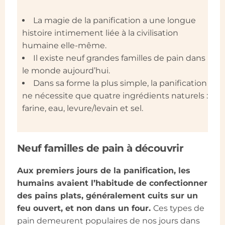
La magie de la panification a une longue
histoire intimement liée à la civilisation
humaine elle-même.
Il existe neuf grandes familles de pain dans
le monde aujourd’hui.
Dans sa forme la plus simple, la panification
ne nécessite que quatre ingrédients naturels :
farine, eau, levure/levain et sel.
Neuf familles de pain à découvrir
Aux premiers jours de la panification, les
humains avaient l’habitude de confectionner
des pains plats, généralement cuits sur un
feu ouvert, et non dans un four.
Ces types de
pain demeurent populaires de nos jours dans