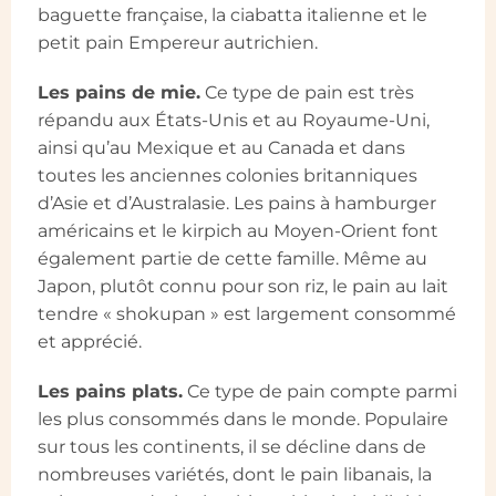
baguette française, la ciabatta italienne et le
petit pain Empereur autrichien.
Les pains de mie.
Ce type de pain est très
répandu aux États-Unis et au Royaume-Uni,
ainsi qu’au Mexique et au Canada et dans
toutes les anciennes colonies britanniques
d’Asie et d’Australasie. Les pains à hamburger
américains et le kirpich au Moyen-Orient font
également partie de cette famille. Même au
Japon, plutôt connu pour son riz, le pain au lait
tendre « shokupan » est largement consommé
et apprécié.
Les pains plats.
Ce type de pain compte parmi
les plus consommés dans le monde. Populaire
sur tous les continents, il se décline dans de
nombreuses variétés, dont le pain libanais, la