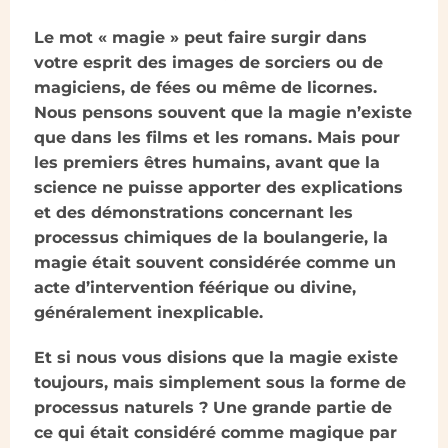
Le mot « magie » peut faire surgir dans
votre esprit des images de sorciers ou de
magiciens, de fées ou même de licornes.
Nous pensons souvent que la magie n’existe
que dans les films et les romans. Mais pour
les premiers êtres humains, avant que la
science ne puisse apporter des explications
et des démonstrations concernant les
processus chimiques de la boulangerie, la
magie était souvent considérée comme un
acte d’intervention féérique ou divine,
généralement inexplicable.
Et si nous vous disions que la magie existe
toujours, mais simplement sous la forme de
processus naturels ? Une grande partie de
ce qui était considéré comme magique par