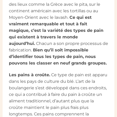
des lieux comme la Grèce avec le pita, sur le
continent américain avec les tortillas ou au
Moyen-Orient avec le lavash.
Ce qui est
vraiment remarquable et tout à fait
magique, c’est la variété des types de pain
qui existent à travers le monde
aujourd’hui.
Chacun a son propre processus de
fabrication.
Bien qu’il soit impossible
d’identifier tous les types de pain, nous
pouvons les classer en neuf grands groupes.
Les pains à croûte.
Ce type de pain est apparu
dans les pays de culture du blé. L’art de la
boulangerie s’est développé dans ces endroits,
ce qui a contribué à faire du pain à croûte un
aliment traditionnel, d’autant plus que la
croûte maintient le pain plus frais plus
longtemps. Ces pains comprennent la