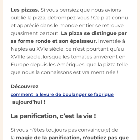
Les pizzas.
Si vous pensiez que nous avions
oublié la pizza, détrompez-vous ! Ce plat connu
et apprécié dans le monde entier se retrouve
quasiment partout.
La pizza se distingue par
sa forme ronde et son épaisseur.
Inventée à
Naples au XVIe siècle, ce n’est pourtant qu’au
XVIIIe siècle, lorsque les tomates arrivèrent en
Europe depuis les Amériques, que la pizza telle
que nous la connaissons est vraiment née !
Découvrez
comment la levure de boulanger se fabrique
aujourd’hui !
La panification, c’est la vie !
Si vous n’êtes toujours pas convaincu(e) de
la
magie de la panification, n’oubliez pas que