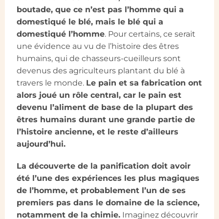
boutade, que ce n’est pas l’homme qui a
domestiqué le blé, mais le blé qui a
domestiqué l’homme
. Pour certains, ce serait
une évidence au vu de l’histoire des êtres
humains, qui de chasseurs-cueilleurs sont
devenus des agriculteurs plantant du blé à
travers le monde.
Le pain et sa fabrication ont
alors joué un rôle central, car le pain est
devenu l’aliment de base de la plupart des
êtres humains durant une grande partie de
l’histoire ancienne, et le reste d’ailleurs
aujourd’hui.
La découverte de la panification doit avoir
été l’une des expériences les plus magiques
de l’homme, et probablement l’un de ses
premiers pas dans le domaine de la science,
notamment de la chimie.
Imaginez découvrir