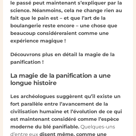
le passé peut maintenant s’expliquer par la
science. Néanmoins, cela ne change rien au
fait que le pain est – et que l’art de la
boulangerie reste encore – une chose que
beaucoup considéreraient comme une
expérience magique !
Découvrons plus en détail la magie de la
panification !
La magie de la panification a une
longue histoire
Les archéologues suggèrent qu’il existe un
fort parallèle entre l’avancement de la
civilisation humaine et l’évolution de ce qui
est maintenant considéré comme l’espèce
moderne du blé panifiable.
Quelques-uns
d’entre eux
disent même, comme une