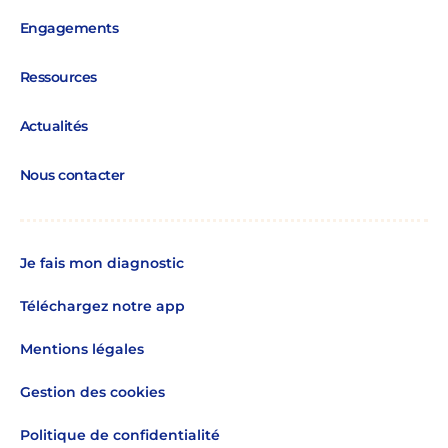
Engagements
Ressources
Actualités
Nous contacter
Je fais mon diagnostic
Téléchargez notre app
Mentions légales
Gestion des cookies
Politique de confidentialité