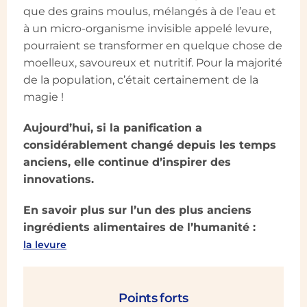
que des grains moulus, mélangés à de l’eau et
à un micro-organisme invisible appelé levure,
pourraient se transformer en quelque chose de
moelleux, savoureux et nutritif. Pour la majorité
de la population, c’était certainement de la
magie !
Aujourd’hui, si la panification a
considérablement changé depuis les temps
anciens, elle continue d’inspirer des
innovations.
En savoir plus sur l’un des plus anciens
ingrédients alimentaires de l’humanité :
la levure
Points forts