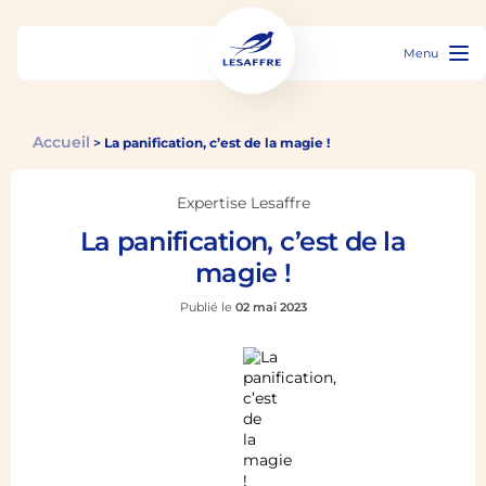
Menu
Accueil
>
La panification, c’est de la magie !
Expertise Lesaffre
La panification, c’est de la
magie !
Publié le
02 mai 2023