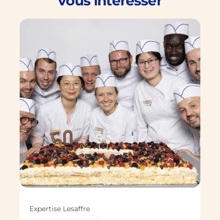
vous interesser
Expertise Lesaffre