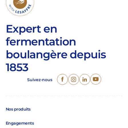
Expert en
fermentation
boulangère depuis
1853
Suivez-nous
Nos produits
Engagements