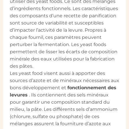
utiliser des yeast foods. Ce sont des mélanges
d’ingrédients fonctionnels. Les caractéristiques
des composants d’une recette de panification
sont source de variabilité et susceptibles
d’impacter l’activité de la levure. Propres à
chaque fournil, ces paramètres peuvent
perturber la fermentation. Les yeast foods
permettent de lisser les écarts de composition
minérale des eaux utilisées pour la fabrication
des pâtes.
Les yeast food visent aussi à apporter des
sources d’azote et de minéraux nécessaires aux
bons développement et
fonctionnement des
levures
. Ils contiennent des sels minéraux
pour garantir une composition standard du
milieu, la pâte. Les différents sels d’ammonium
(chlorure, sulfate ou phosphate) de ces
mélanges assurent la fourniture d’azote aux