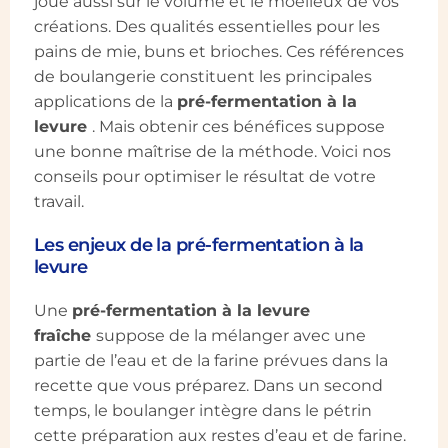
joue aussi sur le volume et le moelleux de vos
créations. Des qualités essentielles pour les
pains de mie, buns et brioches. Ces références
de boulangerie constituent les principales
applications de la
pré-fermentation à la
levure
. Mais obtenir ces bénéfices suppose
une bonne maîtrise de la méthode. Voici nos
conseils pour optimiser le résultat de votre
travail.
Les enjeux de la pré-fermentation à la
levure
Une
pré-fermentation à la levure
fraîche
suppose de la mélanger avec une
partie de l’eau et de la farine prévues dans la
recette que vous préparez. Dans un second
temps, le boulanger intègre dans le pétrin
cette préparation aux restes d’eau et de farine.