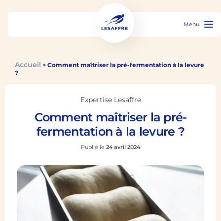
Menu
Accueil
>
Comment maîtriser la pré-fermentation à la levure
?
Expertise Lesaffre
Comment maîtriser la pré-
fermentation à la levure ?
Publié le
24 avril 2024