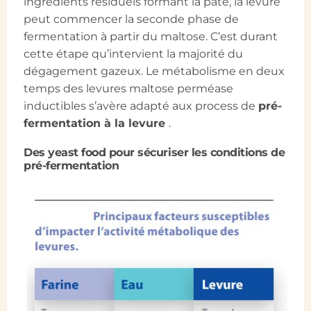
ingrédients résiduels formant la pâte, la levure
peut commencer la seconde phase de
fermentation à partir du maltose. C’est durant
cette étape qu’intervient la majorité du
dégagement gazeux. Le métabolisme en deux
temps des levures maltose perméase
inductibles s’avère adapté aux process de
pré-
fermentation à la levure
.
Des yeast food pour sécuriser les conditions de
pré-fermentation