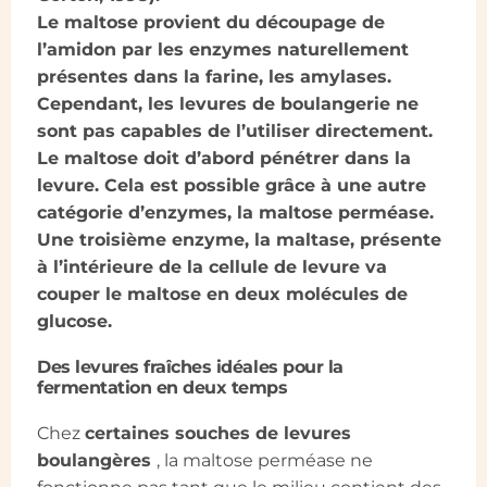
Le maltose provient du découpage de
l’amidon par les enzymes naturellement
présentes dans la farine, les amylases.
Cependant, les levures de boulangerie ne
sont pas capables de l’utiliser directement.
Le maltose doit d’abord pénétrer dans la
levure. Cela est possible grâce à une autre
catégorie d’enzymes, la maltose perméase.
Une troisième enzyme, la maltase, présente
à l’intérieure de la cellule de levure va
couper le maltose en deux molécules de
glucose.
Des levures fraîches idéales pour la
fermentation en deux temps
Chez
certaines souches de levures
boulangères
, la maltose perméase ne