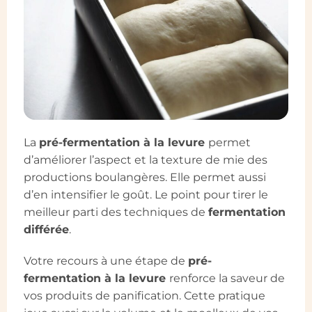
La
pré-fermentation à la levure
permet
d’améliorer l’aspect et la texture de mie des
productions boulangères. Elle permet aussi
d’en intensifier le goût. Le point pour tirer le
meilleur parti des techniques de
fermentation
différée
.
Votre recours à une étape de
pré-
fermentation à la levure
renforce la saveur de
vos produits de panification. Cette pratique