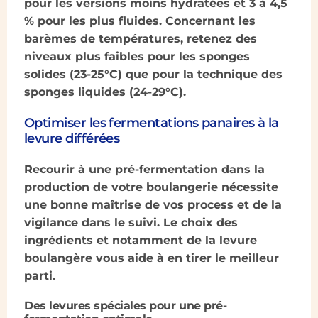
pour les versions moins hydratées et 3 à 4,5
% pour les plus fluides. Concernant les
barèmes de températures, retenez des
niveaux plus faibles pour les sponges
solides (23-25°C) que pour la technique des
sponges liquides (24-29°C).
Optimiser les fermentations panaires à la
levure différées
Recourir à une pré-fermentation dans la
production de votre boulangerie nécessite
une bonne maîtrise de vos process et de la
vigilance dans le suivi. Le choix des
ingrédients et notamment de la levure
boulangère vous aide à en tirer le meilleur
parti.
Des levures spéciales pour une pré-