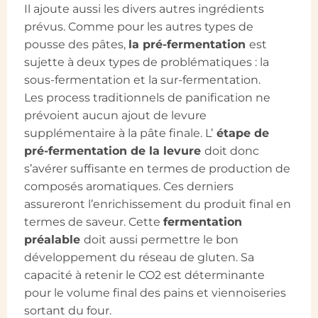
Il ajoute aussi les divers autres ingrédients
prévus. Comme pour les autres types de
pousse des pâtes,
la pré-fermentation
est
sujette à deux types de problématiques : la
sous-fermentation et la sur-fermentation.
Les process traditionnels de panification ne
prévoient aucun ajout de levure
supplémentaire à la pâte finale. L’
étape de
pré-fermentation de la levure
doit donc
s’avérer suffisante en termes de production de
composés aromatiques. Ces derniers
assureront l’enrichissement du produit final en
termes de saveur. Cette
fermentation
préalable
doit aussi permettre le bon
développement du réseau de gluten. Sa
capacité à retenir le CO2 est déterminante
pour le volume final des pains et viennoiseries
sortant du four.