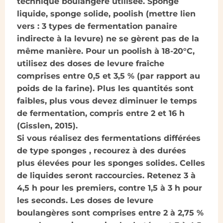
technique boulangère utilisée. Sponge
liquide, sponge solide, poolish (mettre lien
vers : 3 types de fermentation panaire
indirecte à la levure) ne se gèrent pas de la
même manière. Pour un poolish à 18-20°C,
utilisez des doses de levure fraîche
comprises entre 0,5 et 3,5 % (par rapport au
poids de la farine). Plus les quantités sont
faibles, plus vous devez diminuer le temps
de fermentation, compris entre 2 et 16 h
(Gisslen, 2015).
Si vous réalisez des fermentations différées
de type sponges , recourez à des durées
plus élevées pour les sponges solides. Celles
de liquides seront raccourcies. Retenez 3 à
4,5 h pour les premiers, contre 1,5 à 3 h pour
les seconds. Les doses de levure
boulangères sont comprises entre 2 à 2,75 %