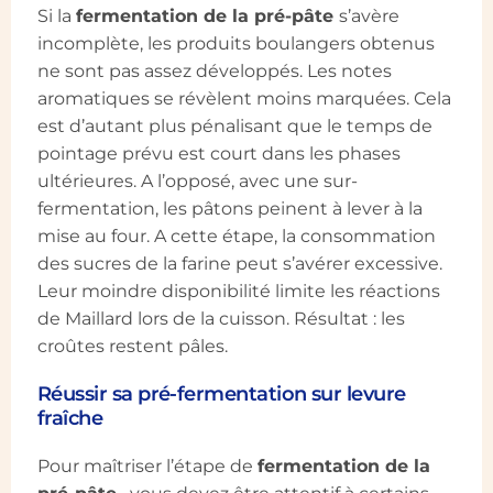
Si la
fermentation de la pré-pâte
s’avère
incomplète, les produits boulangers obtenus
ne sont pas assez développés. Les notes
aromatiques se révèlent moins marquées. Cela
est d’autant plus pénalisant que le temps de
pointage prévu est court dans les phases
ultérieures. A l’opposé, avec une sur-
fermentation, les pâtons peinent à lever à la
mise au four. A cette étape, la consommation
des sucres de la farine peut s’avérer excessive.
Leur moindre disponibilité limite les réactions
de Maillard lors de la cuisson. Résultat : les
croûtes restent pâles.
Réussir sa pré-fermentation sur levure
fraîche
Pour maîtriser l’étape de
fermentation de la