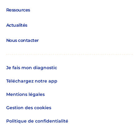
Ressources
Actualités
Nous contacter
Je fais mon diagnostic
Téléchargez notre app
Mentions légales
Gestion des cookies
Politique de confidentialité