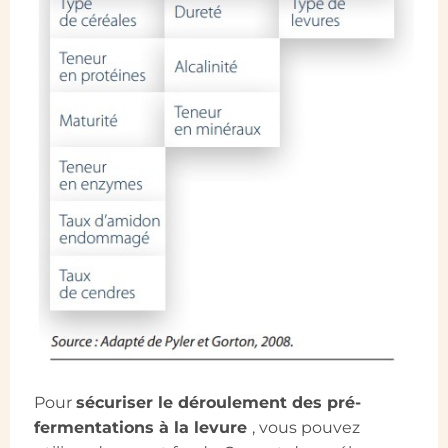
Pour
sécuriser le déroulement des pré-
fermentations à la levure
, vous pouvez