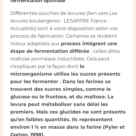
fermentation optimale
Différentes souches de levures (lien vers Les
levures boulangères • LESAFFRE France •
Actualités) sont à votre disposition selon vos
process de fabrication. Certaines se révèlent
mieux adaptées aux
process intégrant une
étape de fermentation différée
: celles dites
maltose perméase inductibles. Cela peut
s’expliquer par la façon dont
le
microorganisme utilise les sucres présents
pour les fermenter . Dans les farines se
trouvent des sucres simples, comme le
glucose ou le fructose, et du maltose. La
levure peut métaboliser sans délai les
premiers. Mais ces glucides ne sont présents
qu’en faibles quantités. Ils représentent
environ 1 % en masse dans la farine (Pyler et
Gorton, 1998).