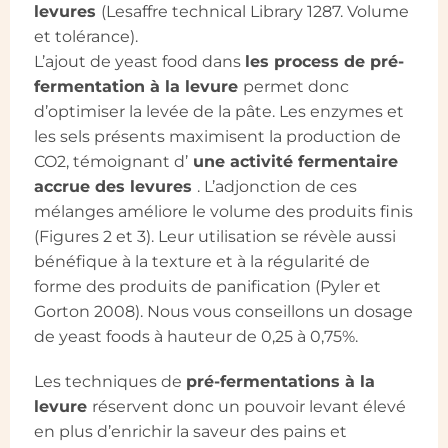
levures
(Lesaffre technical Library 1287. Volume
et tolérance).
L’ajout de yeast food dans
les process de pré-
fermentation à la levure
permet donc
d’optimiser la levée de la pâte. Les enzymes et
les sels présents maximisent la production de
CO2, témoignant d’
une activité fermentaire
accrue des levures
. L’adjonction de ces
mélanges améliore le volume des produits finis
(Figures 2 et 3). Leur utilisation se révèle aussi
bénéfique à la texture et à la régularité de
forme des produits de panification (Pyler et
Gorton 2008). Nous vous conseillons un dosage
de yeast foods à hauteur de 0,25 à 0,75%.
Les techniques de
pré-fermentations à la
levure
réservent donc un pouvoir levant élevé
en plus d’enrichir la saveur des pains et