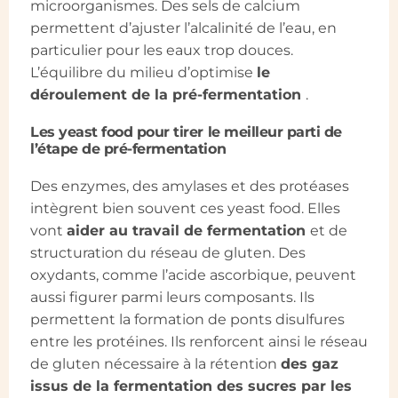
microorganismes. Des sels de calcium
permettent d’ajuster l’alcalinité de l’eau, en
particulier pour les eaux trop douces.
L’équilibre du milieu d’optimise
le
déroulement de la pré-fermentation
.
Les yeast food pour tirer le meilleur parti de
l’étape de pré-fermentation
Des enzymes, des amylases et des protéases
intègrent bien souvent ces yeast food. Elles
vont
aider au travail de fermentation
et de
structuration du réseau de gluten. Des
oxydants, comme l’acide ascorbique, peuvent
aussi figurer parmi leurs composants. Ils
permettent la formation de ponts disulfures
entre les protéines. Ils renforcent ainsi le réseau
de gluten nécessaire à la rétention
des gaz
issus de la fermentation des sucres par les