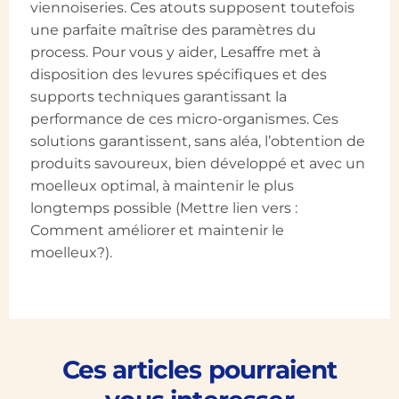
viennoiseries. Ces atouts supposent toutefois
une parfaite maîtrise des paramètres du
process. Pour vous y aider, Lesaffre met à
disposition des levures spécifiques et des
supports techniques garantissant la
performance de ces micro-organismes. Ces
solutions garantissent, sans aléa, l’obtention de
produits savoureux, bien développé et avec un
moelleux optimal, à maintenir le plus
longtemps possible (Mettre lien vers :
Comment améliorer et maintenir le
moelleux?).
Ces articles pourraient